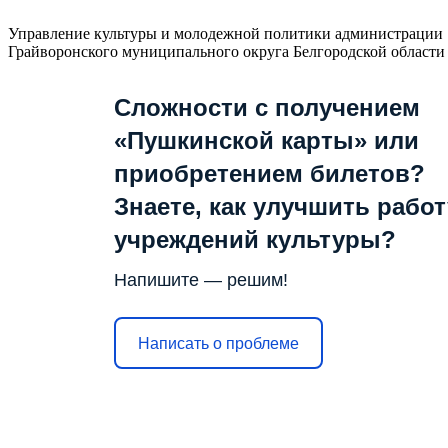
Управление культуры и молодежной политики администрации
Грайворонского муниципального округа Белгородской области
Сложности с получением
«Пушкинской карты» или
приобретением билетов?
Знаете, как улучшить работ
учреждений культуры?
Напишите — решим!
Написать о проблеме