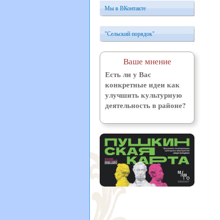
Мы в ВКонтакте
"Сельский порядок"
Ваше мнение
Есть ли у Вас
конкретные идеи как
улучшить культурную
деятельность в районе?