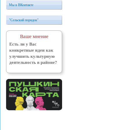
Мы в ВКонтакте
"Сельский порядок"
Ваше мнение
Есть ли у Вас
конкретные идеи как
улучшить культурную
деятельность в районе?