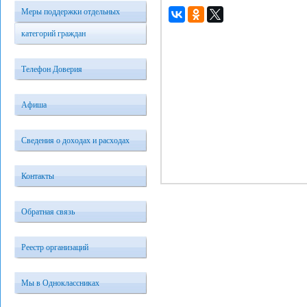
Меры поддержки отдельных
категорий граждан
Телефон Доверия
Афиша
Сведения о доходах и расходах
Контакты
Обратная связь
Реестр организаций
Мы в Одноклассниках