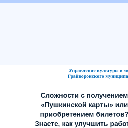
Управление культуры и 
Грайворонского муниципа
Сложности с получением
«Пушкинской карты» или
приобретением билетов
Знаете, как улучшить рабо