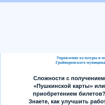
Управление культуры и 
Грайворонского муниципа
Сложности с получением
«Пушкинской карты» или
приобретением билетов
Знаете, как улучшить рабо