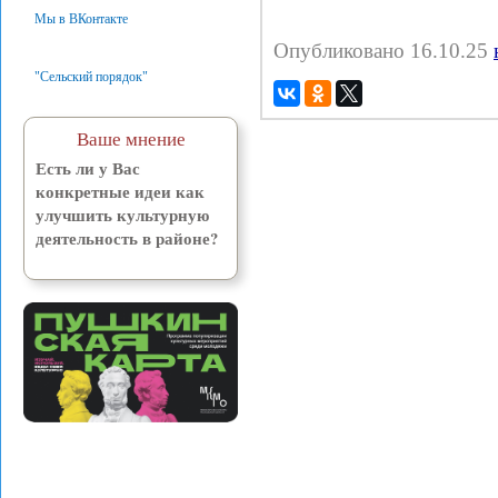
Мы в ВКонтакте
Опубликовано 16.10.25
"Сельский порядок"
Ваше мнение
Есть ли у Вас
конкретные идеи как
улучшить культурную
деятельность в районе?