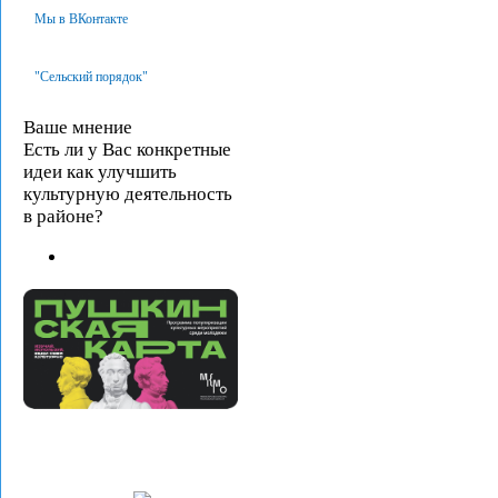
Мы в ВКонтакте
"Сельский порядок"
Ваше мнение
Есть ли у Вас конкретные
идеи как улучшить
культурную деятельность
в районе?