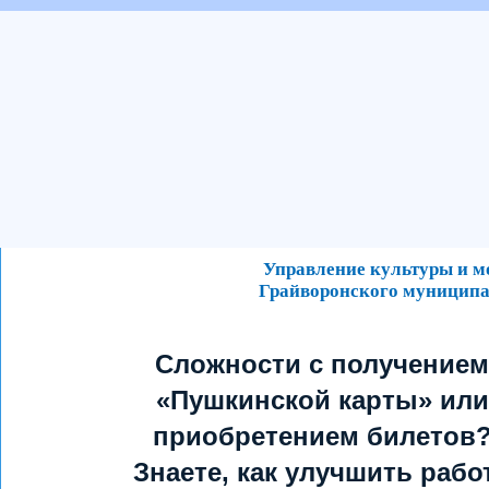
Управление культуры и 
Грайворонского муниципа
Сложности с получением
«Пушкинской карты» или
приобретением билетов
Знаете, как улучшить рабо