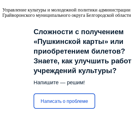
Управление культуры и молодежной политики администрации
Грайворонского муниципального округа Белгородской области
Сложности с получением
«Пушкинской карты» или
приобретением билетов?
Знаете, как улучшить работ
учреждений культуры?
Напишите — решим!
Написать о проблеме