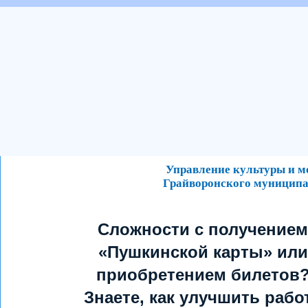
Управление культуры и 
Грайворонского муниципа
Сложности с получением
«Пушкинской карты» или
приобретением билетов
Знаете, как улучшить рабо