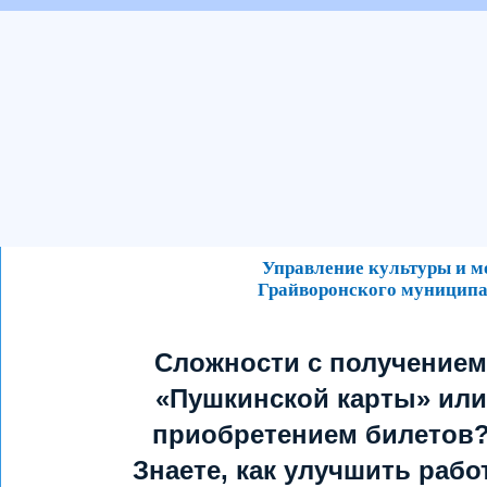
Управление культуры и 
Грайворонского муниципа
Сложности с получением
«Пушкинской карты» или
приобретением билетов
Знаете, как улучшить рабо