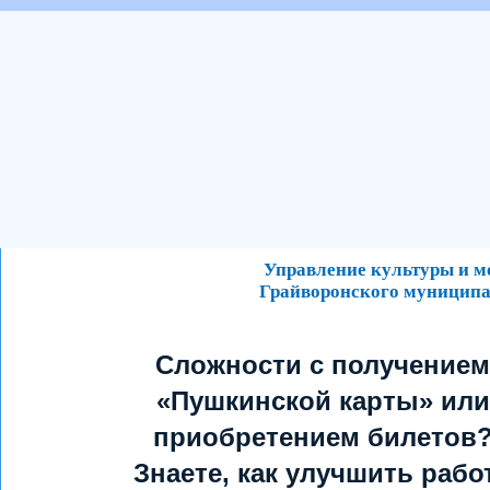
Управление культуры и 
Грайворонского муниципа
Сложности с получением
«Пушкинской карты» или
приобретением билетов
Знаете, как улучшить рабо