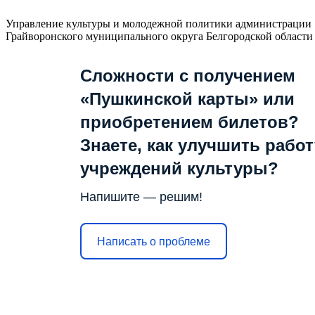
Управление культуры и молодежной политики администрации
Грайворонского муниципального округа Белгородской области
Сложности с получением
«Пушкинской карты» или
приобретением билетов?
Знаете, как улучшить работ
учреждений культуры?
Напишите — решим!
Написать о проблеме