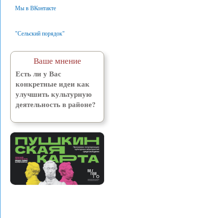
Мы в ВКонтакте
"Сельский порядок"
Ваше мнение
Есть ли у Вас
конкретные идеи как
улучшить культурную
деятельность в районе?