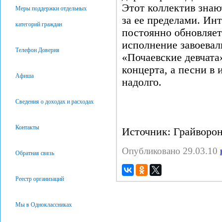
Этот коллектив знаю
Меры поддержки отдельных
за ее пределами. Ин
категорий граждан
постоянно обновляет
исполнение завоевал
Телефон Доверия
«Почаевские девчата
концерта, а песни в
Афиша
надолго.
Сведения о доходах и расходах
Контакты
Источник: Грайворон
Опубликовано 29.03.10
Обратная связь
Реестр организаций
Мы в Одноклассниках