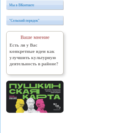
Мы в ВКонтакте
"Сельский порядок"
Ваше мнение
Есть ли у Вас
конкретные идеи как
улучшить культурную
деятельность в районе?