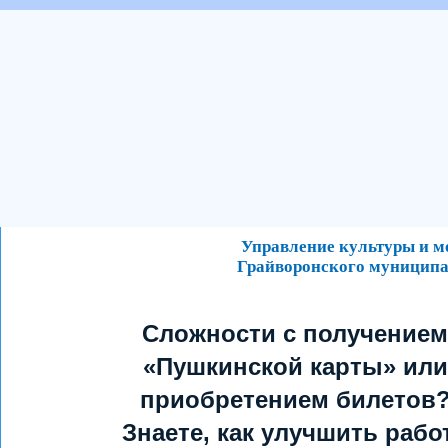
Управление культуры и 
Грайворонского муниципа
Сложности с получением
«Пушкинской карты» или
приобретением билетов
Знаете, как улучшить рабо