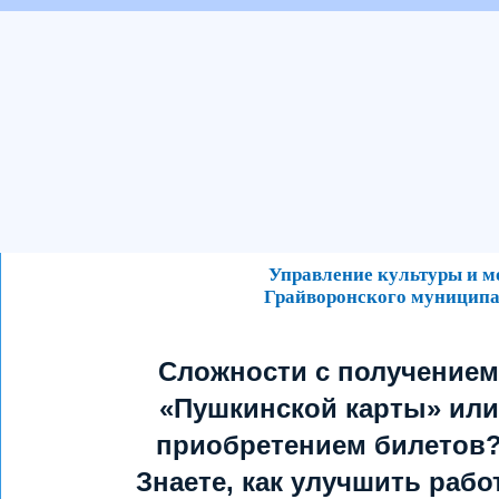
Управление культуры и 
Грайворонского муниципа
Сложности с получением
«Пушкинской карты» или
приобретением билетов
Знаете, как улучшить рабо