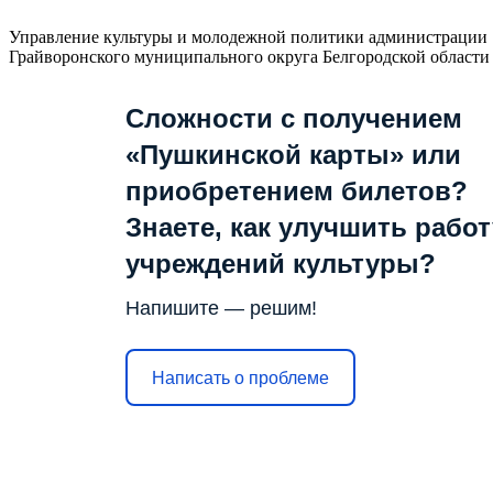
Управление культуры и молодежной политики администрации
Грайворонского муниципального округа Белгородской области
Сложности с получением
«Пушкинской карты» или
приобретением билетов?
Знаете, как улучшить работ
учреждений культуры?
Напишите — решим!
Написать о проблеме