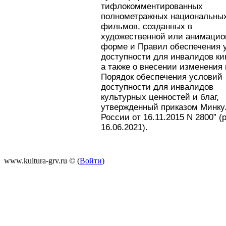
тифлокомментированных
полнометражных национальны
фильмов, созданных в
художественной или анимацио
форме и Правил обеспечения 
доступности для инвалидов ки
а также о внесении изменения 
Порядок обеспечения условий
доступности для инвалидов
культурных ценностей и благ,
утвержденный приказом Минку
России от 16.11.2015 N 2800” (р
16.06.2021).
www.kultura-grv.ru © (
Войти
)